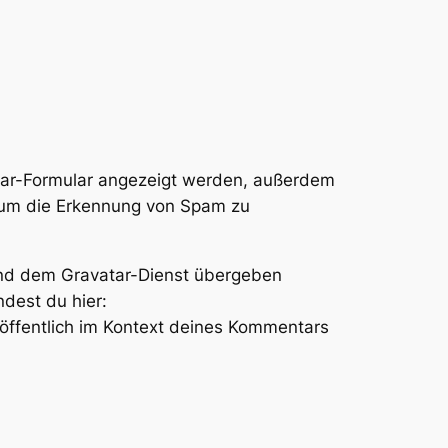
tar-Formular angezeigt werden, außerdem
, um die Erkennung von Spam zu
 und dem Gravatar-Dienst übergeben
dest du hier:
 öffentlich im Kontext deines Kommentars