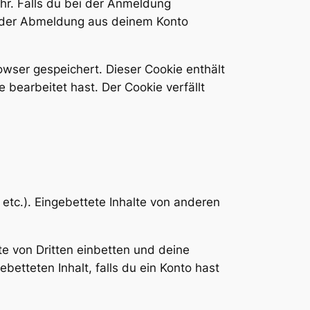
r. Falls du bei der Anmeldung
t der Abmeldung aus deinem Konto
rowser gespeichert. Dieser Cookie enthält
bearbeitet hast. Der Cookie verfällt
 etc.). Eingebettete Inhalte von anderen
e von Dritten einbetten und deine
ebetteten Inhalt, falls du ein Konto hast