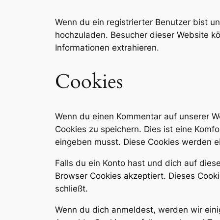
Wenn du ein registrierter Benutzer bist 
hochzuladen. Besucher dieser Website kön
Informationen extrahieren.
Cookies
Wenn du einen Kommentar auf unserer Web
Cookies zu speichern. Dies ist eine Komfo
eingeben musst. Diese Cookies werden ei
Falls du ein Konto hast und dich auf die
Browser Cookies akzeptiert. Dieses Cook
schließt.
Wenn du dich anmeldest, werden wir eini