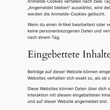
Anmelde-Cookies verfallen nach zwei Tag
„Angemeldet bleiben“ auswählst, wird d
werden die Anmelde-Cookies gelöscht.
Wenn du einen Artikel bearbeitest oder ve
keine personenbezogenen Daten und verwei
nach einem Tag.
Eingebettete Inhalt
Beiträge auf dieser Website können eingebe
Websites verhalten sich exakt so, als ob
Diese Websites können Daten über dich s
Interaktion mit diesem eingebetteten Inhal
und auf dieser Website angemeldet bist.