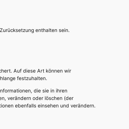
Zurücksetzung enthalten sein.
hert. Auf diese Art können wir
hlange festzuhalten.
nformationen, die sie in ihren
en, verändern oder löschen (der
ionen ebenfalls einsehen und verändern.