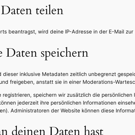
Daten teilen
s beantragst, wird deine IP-Adresse in der E-Mail zur 
e Daten speichern
dieser inklusive Metadaten zeitlich unbegrenzt gespeic
d freigeben, anstatt sie in einer Moderations-Wartesc
 registrieren, speichern wir zusätzlich die persönlichen I
können jederzeit ihre persönlichen Informationen einseh
n). Administratoren der Website können diese Informat
n deinen Daten hast