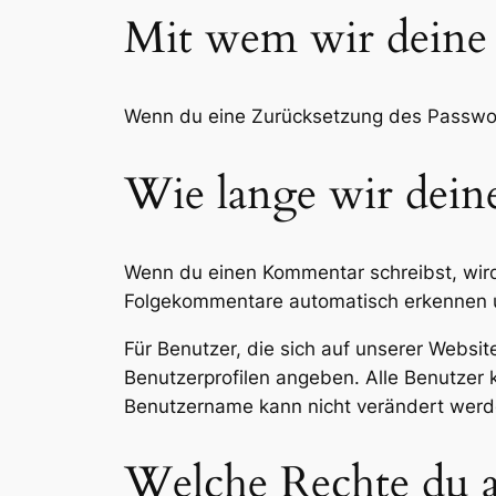
Mit wem wir deine 
Wenn du eine Zurücksetzung des Passwort
Wie lange wir dein
Wenn du einen Kommentar schreibst, wird 
Folgekommentare automatisch erkennen un
Für Benutzer, die sich auf unserer Website
Benutzerprofilen angeben. Alle Benutzer 
Benutzername kann nicht verändert werde
Welche Rechte du a