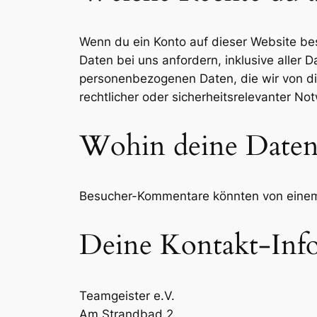
Wenn du ein Konto auf dieser Website be
Daten bei uns anfordern, inklusive aller D
personenbezogenen Daten, die wir von dir
rechtlicher oder sicherheitsrelevanter 
Wohin deine Daten
Besucher-Kommentare könnten von einem 
Deine Kontakt-Inf
Teamgeister e.V.
Am Strandbad 2