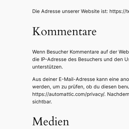
Die Adresse unserer Website ist: https://
Kommentare
Wenn Besucher Kommentare auf der Websi
die IP-Adresse des Besuchers und den Us
unterstützen.
Aus deiner E-Mail-Adresse kann eine ano
werden, um zu prüfen, ob du diesen benut
https://automattic.com/privacy/. Nachdem
sichtbar.
Medien