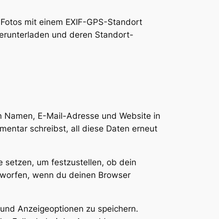
n, Fotos mit einem EXIF-GPS-Standort
herunterladen und deren Standort-
en Namen, E-Mail-Adresse und Website in
mentar schreibst, all diese Daten erneut
 setzen, um festzustellen, ob dein
rworfen, wenn du deinen Browser
 und Anzeigeoptionen zu speichern.