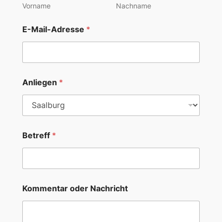
Vorname
Nachname
E-Mail-Adresse
*
Anliegen
*
Betreff
*
Kommentar oder Nachricht