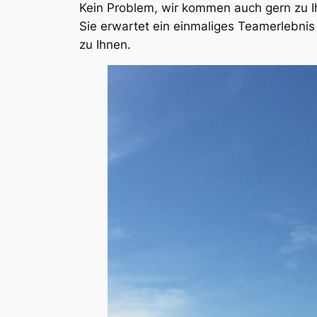
Kein Problem, wir kommen auch gern zu I
Sie erwartet ein einmaliges Teamerlebnis
zu Ihnen.