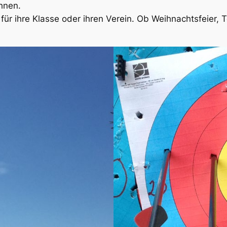
hnen.
 für ihre Klasse oder ihren Verein. Ob Weihnachtsfeier