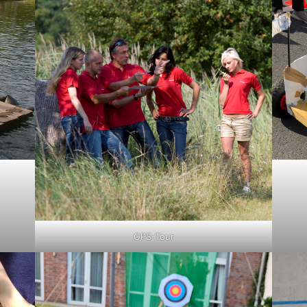
GPS-Tour