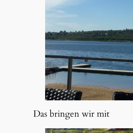
Das bringen wir mit