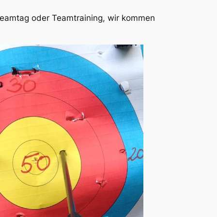
, Teamtag oder Teamtraining, wir kommen