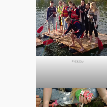
Floßbau