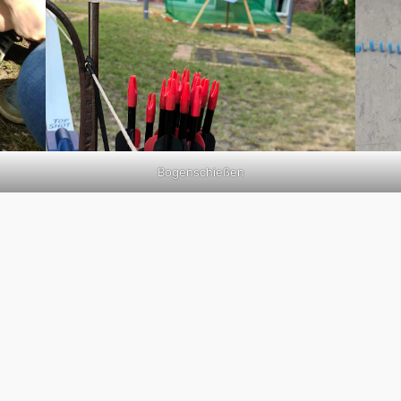
Bogenschießen