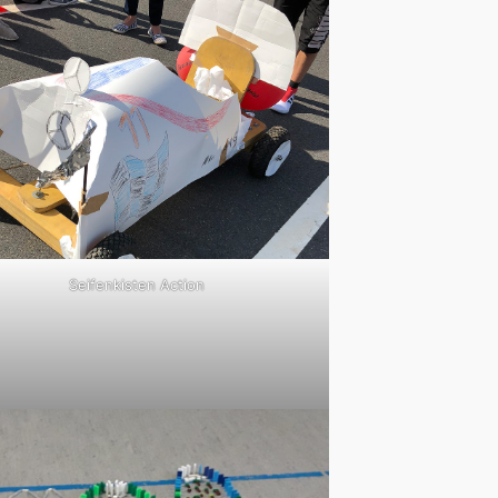
Seifenkisten Action